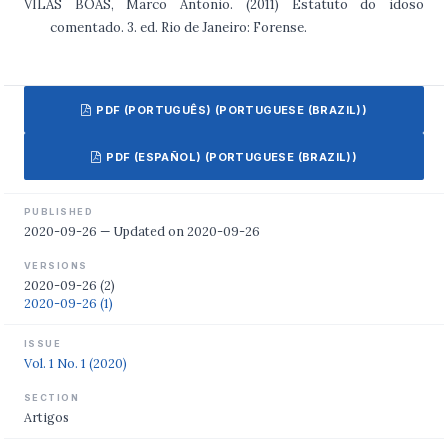
VILAS BOAS, Marco Antonio. (2011) Estatuto do idoso
comentado. 3. ed. Rio de Janeiro: Forense.
PDF (PORTUGUÊS) (PORTUGUESE (BRAZIL))
PDF (ESPAÑOL) (PORTUGUESE (BRAZIL))
PUBLISHED
2020-09-26 — Updated on 2020-09-26
VERSIONS
2020-09-26 (2)
2020-09-26 (1)
ISSUE
Vol. 1 No. 1 (2020)
SECTION
Artigos