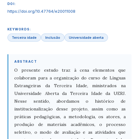
DOI:
https://doi.org/10.47764/e20011008
KEYWORDS:
Terceira idade
Inclusão
Universidade aberta
ABSTRACT
O presente estudo traz à cena elementos que
colaboram para a organização do curso de Línguas
Estrangeiras da Terceira Idade, ministrados na
Universidade Aberta da Terceira Idade da UERJ.
Nesse sentido, abordamos o histórico de
institucionalização desse projeto, assim como as
práticas pedagógicas, a metodologia, os atores, a
produção de materiais acadêmicos, o processo
seletivo, o modo de avaliação e as atividades que