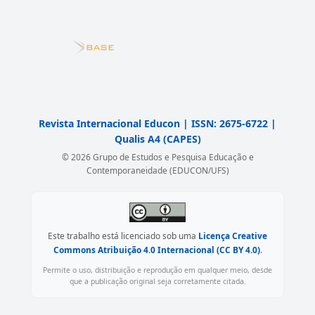
Revista Internacional Educon | ISSN: 2675-6722 |
Qualis A4 (CAPES)
© 2026 Grupo de Estudos e Pesquisa Educação e
Contemporaneidade (EDUCON/UFS)
Este trabalho está licenciado sob uma
Licença Creative
Commons Atribuição 4.0 Internacional (CC BY 4.0)
.
Permite o uso, distribuição e reprodução em qualquer meio, desde
que a publicação original seja corretamente citada.