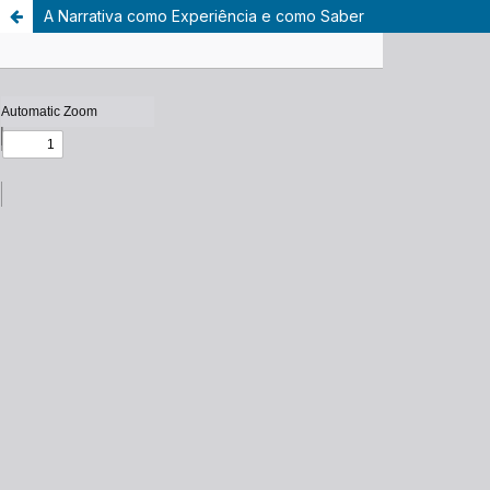
A Narrativa como Experiência e como Saber