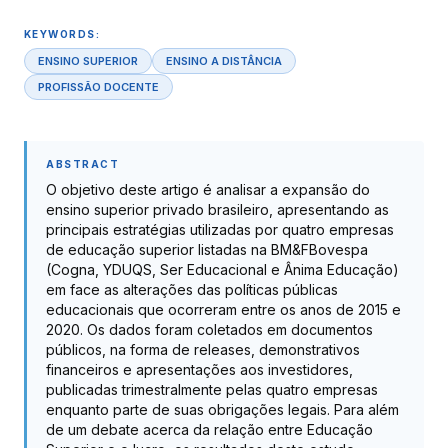
KEYWORDS:
ENSINO SUPERIOR
ENSINO A DISTÂNCIA
PROFISSÃO DOCENTE
ABSTRACT
O objetivo deste artigo é analisar a expansão do
ensino superior privado brasileiro, apresentando as
principais estratégias utilizadas por quatro empresas
de educação superior listadas na BM&FBovespa
(Cogna, YDUQS, Ser Educacional e Ânima Educação)
em face as alterações das políticas públicas
educacionais que ocorreram entre os anos de 2015 e
2020. Os dados foram coletados em documentos
públicos, na forma de releases, demonstrativos
financeiros e apresentações aos investidores,
publicadas trimestralmente pelas quatro empresas
enquanto parte de suas obrigações legais. Para além
de um debate acerca da relação entre Educação