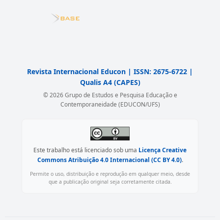
Revista Internacional Educon | ISSN: 2675-6722 |
Qualis A4 (CAPES)
© 2026 Grupo de Estudos e Pesquisa Educação e
Contemporaneidade (EDUCON/UFS)
Este trabalho está licenciado sob uma
Licença Creative
Commons Atribuição 4.0 Internacional (CC BY 4.0)
.
Permite o uso, distribuição e reprodução em qualquer meio, desde
que a publicação original seja corretamente citada.