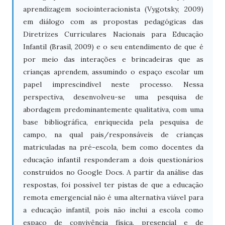
aprendizagem sociointeracionista (Vygotsky, 2009)
em diálogo com as propostas pedagógicas das
Diretrizes Curriculares Nacionais para Educação
Infantil (Brasil, 2009) e o seu entendimento de que é
por meio das interações e brincadeiras que as
crianças aprendem, assumindo o espaço escolar um
papel imprescindível neste processo. Nessa
perspectiva, desenvolveu-se uma pesquisa de
abordagem predominantemente qualitativa, com uma
base bibliográfica, enriquecida pela pesquisa de
campo, na qual pais/responsáveis de crianças
matriculadas na pré-escola, bem como docentes da
educação infantil responderam a dois questionários
construídos no Google Docs. A partir da análise das
respostas, foi possível ter pistas de que a educação
remota emergencial não é uma alternativa viável para
a educação infantil, pois não inclui a escola como
espaço de convivência física, presencial e de