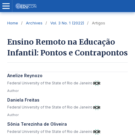
Home
/
Archives
/
Vol. 3 No. 1 (2022)
/
Artigos
Ensino Remoto na Educação
Infantil: Pontos e Contrapontos
Anelize Reynozo
Federal University of the State of Rio de Janeiro
Author
Daniela Freitas
Federal University of the State of Rio de Janeiro
Author
Sônia Terezinha de Oliveira
Federal University of the State of Rio de Janeiro