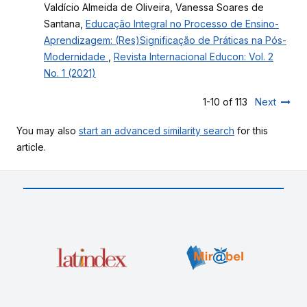
Valdício Almeida de Oliveira, Vanessa Soares de
Santana,
Educação Integral no Processo de Ensino-
Aprendizagem: (Res)Significação de Práticas na Pós-
Modernidade
,
Revista Internacional Educon: Vol. 2
No. 1 (2021)
1-10 of 113
Next
You may also
start an advanced similarity search
for this
article.