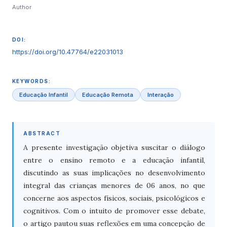
Author
DOI:
https://doi.org/10.47764/e22031013
KEYWORDS:
Educação Infantil
Educação Remota
Interação
ABSTRACT
A presente investigação objetiva suscitar o diálogo
entre o ensino remoto e a educação infantil,
discutindo as suas implicações no desenvolvimento
integral das crianças menores de 06 anos, no que
concerne aos aspectos físicos, sociais, psicológicos e
cognitivos. Com o intuito de promover esse debate,
o artigo pautou suas reflexões em uma concepção de