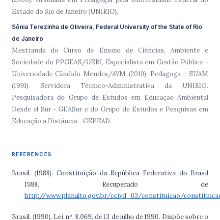
Estado do Rio de Janeiro (UNIRIO).
Sônia Terezinha de Oliveira, Federal University of the State of Rio
de Janeiro
Mestranda do Curso de Ensino de Ciências, Ambiente e
Sociedade do PPGEAS/UERJ, Especialista em Gestão Pública -
Universidade Cândido Mendes/AVM (2010), Pedagoga - SUAM
(1991). Servidora Técnico-Administrativa da UNIRIO.
Pesquisadora do Grupo de Estudos em Educação Ambiental
Desde el Sur - GEASur e do Grupo de Estudos e Pesquisas em
Educação a Distância - GEPEAD.
REFERENCES
Brasil. (1988). Constituição da República Federativa do Brasil
1988. Recuperado de
http://www.planalto.gov.br/ccivil_03/constituicao/constituic
Brasil. (1990). Lei nº. 8.069, de 13 de julho de 1990. Dispõe sobre o