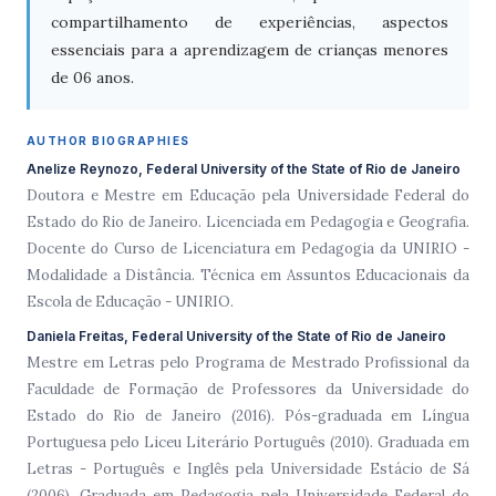
compartilhamento de experiências, aspectos
essenciais para a aprendizagem de crianças menores
de 06 anos.
AUTHOR BIOGRAPHIES
Anelize Reynozo, Federal University of the State of Rio de Janeiro
Doutora e Mestre em Educação pela Universidade Federal do
Estado do Rio de Janeiro. Licenciada em Pedagogia e Geografia.
Docente do Curso de Licenciatura em Pedagogia da UNIRIO -
Modalidade a Distância. Técnica em Assuntos Educacionais da
Escola de Educação - UNIRIO.
Daniela Freitas, Federal University of the State of Rio de Janeiro
Mestre em Letras pelo Programa de Mestrado Profissional da
Faculdade de Formação de Professores da Universidade do
Estado do Rio de Janeiro (2016). Pós-graduada em Língua
Portuguesa pelo Liceu Literário Português (2010). Graduada em
Letras - Português e Inglês pela Universidade Estácio de Sá
(2006). Graduada em Pedagogia pela Universidade Federal do