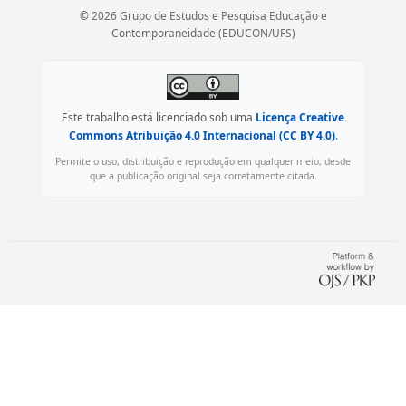
© 2026 Grupo de Estudos e Pesquisa Educação e
Contemporaneidade (EDUCON/UFS)
Este trabalho está licenciado sob uma
Licença Creative
Commons Atribuição 4.0 Internacional (CC BY 4.0)
.
Permite o uso, distribuição e reprodução em qualquer meio, desde
que a publicação original seja corretamente citada.