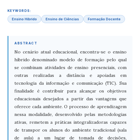
KEYWORDS:
Ensino Híbrido
Ensino de Ciências
Formação Docente
ABSTRACT
No cenário atual educacional, encontra-se o ensino
híbrido denominado modelo de formação pelo qual
se combinam atividades de ensino presenciais, com
outras realizadas a distância e apoiadas em
tecnologia da informação e comunicação (TIC). Sua
finalidade é contribuir para alcançar os objetivos
educacionais desejados a partir das vantagens que
oferece cada ambiente. O processo de aprendizagem
nessa modalidade, desenvolvido pelas metodologias
ativas, remetem a práticas integralizadoras capazes
de transpor os alunos do ambiente tradicional (sala
de aula) a um lugar de tomada de decisões,