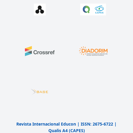
Revista Internacional Educon | ISSN: 2675-6722 |
Qualis A4 (CAPES)