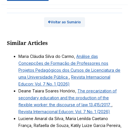
Voltar ao Sumário
Similar Articles
Maria Cláudia Silva do Carmo,
Análise das
Concepções de Formação de Professores nos
Projetos Pedagógicos dos Cursos de Licenciatura de
uma Universidade Pública
,
Revista Internacional
Educon: Vol. 7 No. 1 (2026)
Deane Taiara Soares Honório,
The precarization of
secondary education and the production of the
flexible worker: the discourse of law 13.415/2017
,
Revista Internacional Educon: Vol. 7 No. 1 (2026)
Luciene Amaral da Silva, Maria Lenilda Caetano
França, Rafaella de Souza, Katily Luize Garcia Pereira,