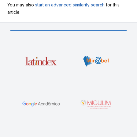
You may also
start an advanced similarity search
for this
article.