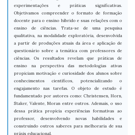
experimentações e práticas significativas.
Objetivamos compreender o formato de formação
docente para o ensino híbrido e suas relações com o
ensino de ciências. Trata-se de uma pesquisa
qualitativa, na modalidade exploratória, desenvolvida
a partir de produções atuais da área e aplicação de
questionário sobre a temática com professores de
ciências. Os resultados revelam que práticas de
ensino na perspectiva das metodologias ativas
propiciam motivação e curiosidade dos alunos sobre
conhecimentos científicos, potencializando o
engajamento nas tarefas. O objeto de estudo é
fundamentado por autores como: Christensen, Horn,
Staker, Valente, Moran entre outros. Ademais, o uso
dessa prática propícia experiências formativas ao
professor, desenvolvendo novas habilidades e
construindo outros saberes para melhoraria de sua
práxis educacional.