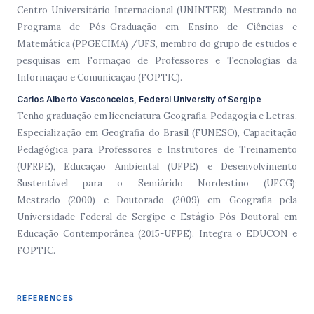
Centro Universitário Internacional (UNINTER). Mestrando no
Programa de Pós-Graduação em Ensino de Ciências e
Matemática (PPGECIMA) /UFS, membro do grupo de estudos e
pesquisas em Formação de Professores e Tecnologias da
Informação e Comunicação (FOPTIC).
Carlos Alberto Vasconcelos, Federal University of Sergipe
Tenho graduação em licenciatura Geografia, Pedagogia e Letras.
Especialização em Geografia do Brasil (FUNESO), Capacitação
Pedagógica para Professores e Instrutores de Treinamento
(UFRPE), Educação Ambiental (UFPE) e Desenvolvimento
Sustentável para o Semiárido Nordestino (UFCG);
Mestrado (2000) e Doutorado (2009) em Geografia pela
Universidade Federal de Sergipe e Estágio Pós Doutoral em
Educação Contemporânea (2015-UFPE). Integra o EDUCON e
FOPTIC.
REFERENCES