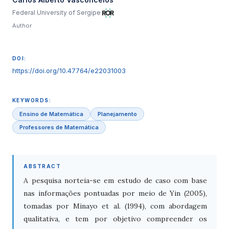
Federal University of Sergipe
Author
DOI:
https://doi.org/10.47764/e22031003
KEYWORDS:
Ensino de Matemática
Planejamento
Professores de Matemática
ABSTRACT
A pesquisa norteia-se em estudo de caso com base
nas informações pontuadas por meio de Yin (2005),
tomadas por Minayo et al. (1994), com abordagem
qualitativa, e tem por objetivo compreender os