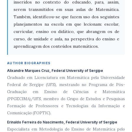
inseridos no contexto do educando, para, assim,
serem transmitidos em suas aulas de Matemática.
Também, identificou-se que fazem uso dos seguintes
planejamentos na escola em que lecionam: escolar,
curricular, ensino ou didático, que abrangem os de
curso, de unidade e aula, na perspectiva do ensino e
aprendizagem dos conteúdos matemáticos.
AUTHOR BIOGRAPHIES
Alixandre Marques Cruz, Federal University of Sergipe
Graduado em Licenciatura em Matemática pela Universidade
Federal de Sergipe (UFS), mestrando no Programa de Pós-
Graduação em Ensino de Ciências e Matemática
(PPGECIMA)/UFS, membro do Grupo de Estudos e Pesquisas
Formação de Professores e Tecnologias da Informação e
Comunicação (FOPTIC).
Erinaldo Ferreira do Nascimento, Federal University of Sergipe
Especialista em Metodologia do Ensino de Matemática pelo