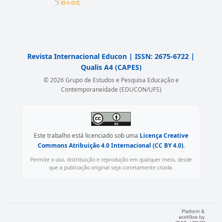
Revista Internacional Educon | ISSN: 2675-6722 |
Qualis A4 (CAPES)
© 2026 Grupo de Estudos e Pesquisa Educação e
Contemporaneidade (EDUCON/UFS)
Este trabalho está licenciado sob uma
Licença Creative
Commons Atribuição 4.0 Internacional (CC BY 4.0)
.
Permite o uso, distribuição e reprodução em qualquer meio, desde
que a publicação original seja corretamente citada.