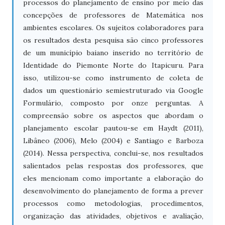
processos do planejamento de ensino por meio das
concepções de professores de Matemática nos
ambientes escolares. Os sujeitos colaboradores para
os resultados desta pesquisa são cinco professores
de um município baiano inserido no território de
Identidade do Piemonte Norte do Itapicuru. Para
isso, utilizou-se como instrumento de coleta de
dados um questionário semiestruturado via Google
Formulário, composto por onze perguntas. A
compreensão sobre os aspectos que abordam o
planejamento escolar pautou-se em Haydt (2011),
Libâneo (2006), Melo (2004) e Santiago e Barboza
(2014). Nessa perspectiva, conclui-se, nos resultados
salientados pelas respostas dos professores, que
eles mencionam como importante a elaboração do
desenvolvimento do planejamento de forma a prever
processos como metodologias, procedimentos,
organização das atividades, objetivos e avaliação,