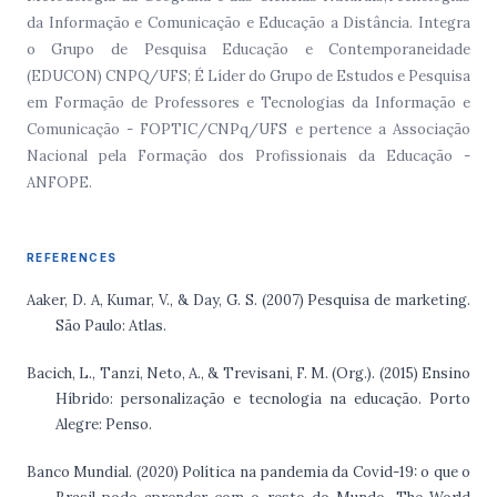
da Informação e Comunicação e Educação a Distância. Integra
o Grupo de Pesquisa Educação e Contemporaneidade
(EDUCON) CNPQ/UFS; É Líder do Grupo de Estudos e Pesquisa
em Formação de Professores e Tecnologias da Informação e
Comunicação - FOPTIC/CNPq/UFS e pertence a Associação
Nacional pela Formação dos Profissionais da Educação -
ANFOPE.
REFERENCES
Aaker, D. A, Kumar, V., & Day, G. S. (2007) Pesquisa de marketing.
São Paulo: Atlas.
Bacich, L., Tanzi, Neto, A., & Trevisani, F. M. (Org.). (2015) Ensino
Híbrido: personalização e tecnologia na educação. Porto
Alegre: Penso.
Banco Mundial. (2020) Política na pandemia da Covid-19: o que o