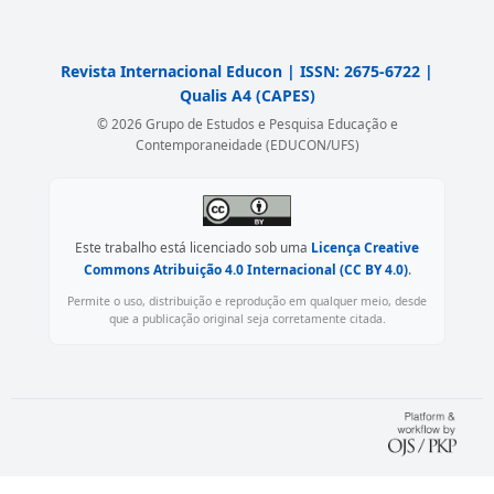
Revista Internacional Educon | ISSN: 2675-6722 |
Qualis A4 (CAPES)
© 2026 Grupo de Estudos e Pesquisa Educação e
Contemporaneidade (EDUCON/UFS)
Este trabalho está licenciado sob uma
Licença Creative
Commons Atribuição 4.0 Internacional (CC BY 4.0)
.
Permite o uso, distribuição e reprodução em qualquer meio, desde
que a publicação original seja corretamente citada.