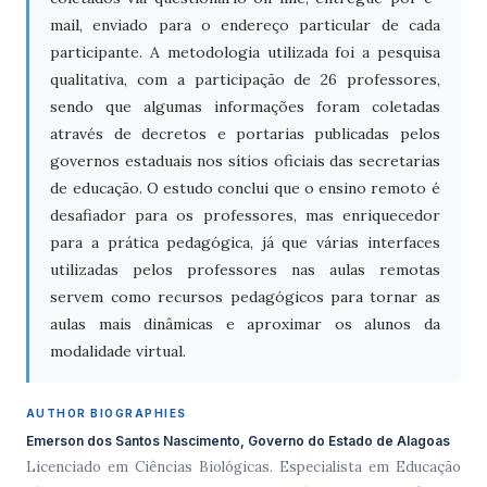
mail, enviado para o endereço particular de cada
participante. A metodologia utilizada foi a pesquisa
qualitativa, com a participação de 26 professores,
sendo que algumas informações foram coletadas
através de decretos e portarias publicadas pelos
governos estaduais nos sítios oficiais das secretarias
de educação. O estudo conclui que o ensino remoto é
desafiador para os professores, mas enriquecedor
para a prática pedagógica, já que várias interfaces
utilizadas pelos professores nas aulas remotas
servem como recursos pedagógicos para tornar as
aulas mais dinâmicas e aproximar os alunos da
modalidade virtual.
AUTHOR BIOGRAPHIES
Emerson dos Santos Nascimento, Governo do Estado de Alagoas
Licenciado em Ciências Biológicas. Especialista em Educação