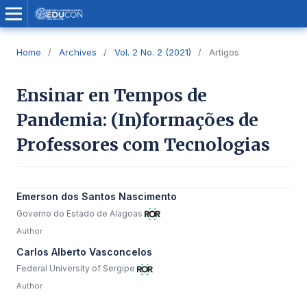
Home
/
Archives
/
Vol. 2 No. 2 (2021)
/
Artigos
Ensinar en Tempos de
Pandemia: (In)formações de
Professores com Tecnologias
Emerson dos Santos Nascimento
Governo do Estado de Alagoas
Author
Carlos Alberto Vasconcelos
Federal University of Sergipe
Author