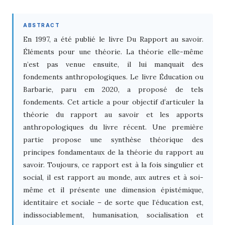
ABSTRACT
En 1997, a été publié le livre Du Rapport au savoir.
Éléments pour une théorie. La théorie elle-même
n’est pas venue ensuite, il lui manquait des
fondements anthropologiques. Le livre Éducation ou
Barbarie, paru em 2020, a proposé de tels
fondements. Cet article a pour objectif d’articuler la
théorie du rapport au savoir et les apports
anthropologiques du livre récent. Une première
partie propose une synthèse théorique des
principes fondamentaux de la théorie du rapport au
savoir. Toujours, ce rapport est à la fois singulier et
social, il est rapport au monde, aux autres et à soi-
même et il présente une dimension épistémique,
identitaire et sociale – de sorte que l’éducation est,
indissociablement, humanisation, socialisation et