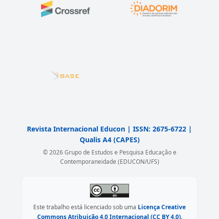
Revista Internacional Educon | ISSN: 2675-6722 |
Qualis A4 (CAPES)
© 2026 Grupo de Estudos e Pesquisa Educação e
Contemporaneidade (EDUCON/UFS)
Este trabalho está licenciado sob uma
Licença Creative
Commons Atribuição 4.0 Internacional (CC BY 4.0)
.