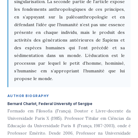
singularisation. La seconde partie de l’article expose
les fondements anthropologiques de ces principes,
en s’appuyant sur la paléoanthropologie et en
défendant l’idée que l’humanité n’est pas une essence
présente en chaque individu, mais le produit des
activités des générations antérieures de Sapiens et
des espèces humaines qui l’ont précédé et sa
sédimentation dans un monde. L’éducation est le
processus par lequel le petit d’homme, hominisé,
s’humanise em s’appropriant l’humanité que lui
propose le monde.
AUTHOR BIOGRAPHY
Bernard Charlot, Federal University of Sergipe
Formado em Filosofia (França). Doutor e Livre-docente da
Universidade Paris X (1985). Professor Titular em Ciências da
Educação da Universidade Paris 8 (França, 1987-2003), onde é
Professor Emérito. Desde 2006, Professor na Universidade