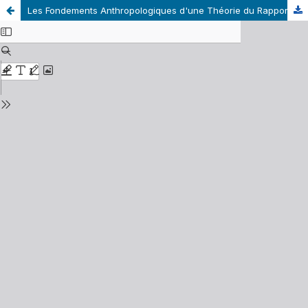
Les Fondements Anthropologiques d'une Théorie du Rapport au Savoir