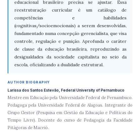
educacional brasileiro precisa se ajustar. Essa
reestruturação curricular é um catálogo de
competências e habilidades
(cognitivas/socioemocionais) a serem desenvolvidas,
fundamentado numa concepção gerencialista, que visa
controle, regulação e punição. Aprofunda o caráter
de classe da educação brasileira, reproduzindo as
desigualdades da sociedade capitalista no seio da
escola, oficializando a dualidade estrutural.
AUTHOR BIOGRAPHY
Larissa dos Santos Estevão, Federal University of Pernambuco
Mestre em Educação pela Universidade Federal de Pernambuco.
Pedagoga pela Universidade Federal de Alagoas. Integrante do
Grupo Gestor (Pesquisa em Gestão da Educação e Políticas do
Tempo Livre). Docente do curso de Pedagogia da Faculdade
Pitágoras de Maceió.