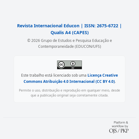
Revista Internacional Educon | ISSN: 2675-6722 |
Qualis A4 (CAPES)
© 2026 Grupo de Estudos e Pesquisa Educação e
Contemporaneidade (EDUCON/UFS)
Este trabalho está licenciado sob uma
Licença Creative
Commons Atribuição 4.0 Internacional (CC BY 4.0)
.
Permite o uso, distribuição e reprodução em qualquer meio, desde
que a publicação original seja corretamente citada.