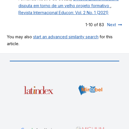
disputa em torno de um velho projeto formativo
,
Revista Internacional Educon: Vol. 2 No. 1 (2021)
1-10 of 83
Next
You may also
start an advanced similarity search
for this
article.