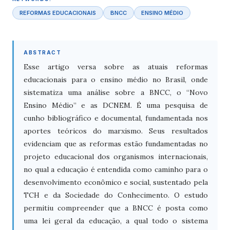
REFORMAS EDUCACIONAIS
BNCC
ENSINO MÉDIO
ABSTRACT
Esse artigo versa sobre as atuais reformas
educacionais para o ensino médio no Brasil, onde
sistematiza uma análise sobre a BNCC, o “Novo
Ensino Médio” e as DCNEM. É uma pesquisa de
cunho bibliográfico e documental, fundamentada nos
aportes teóricos do marxismo. Seus resultados
evidenciam que as reformas estão fundamentadas no
projeto educacional dos organismos internacionais,
no qual a educação é entendida como caminho para o
desenvolvimento econômico e social, sustentado pela
TCH e da Sociedade do Conhecimento. O estudo
permitiu compreender que a BNCC é posta como
uma lei geral da educação, a qual todo o sistema