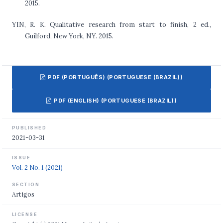
2015.
YIN, R. K. Qualitative research from start to finish, 2 ed.,
Guilford, New York, NY. 2015.
PDF (PORTUGUÊS) (PORTUGUESE (BRAZIL))
PDF (ENGLISH) (PORTUGUESE (BRAZIL))
PUBLISHED
2021-03-31
ISSUE
Vol. 2 No. 1 (2021)
SECTION
Artigos
LICENSE