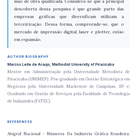
mão de obra qualificada. Considera-se que a principal
descoberta dessa pesquisa é que grande parte das
empresas gráficas que diversificam utilizam a
terceirização. Dessa forma, compreende-se, que o
mercado de impressão digital, laser e plotter, estão
em expansão.
AUTHOR BIOGRAPHY
Marcos Leite de Araujo, Methodist University of Piracicaba
Mestre em Administração pela Universidade Metodista de
Piracicaba (UNIMEP); Pós-graduado em Gestão Estratégica em
Negócios pela Universidade Mackenzie de Campinas, SP e;
Graduado em Gestão de Serviços pela Faculdade de Tecnologia
de Indaiatuba (FATEC).
REFERENCES
Abigraf Nacional - Números Da Indústria Gráfica Brasileira: