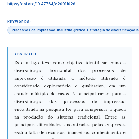
https://doi.org/10.47764/e20011026
KEYWORDS:
Processos de impressão. Indústria gráfica. Estratégia de diversificação h
ABSTRACT
Este artigo teve como objetivo identificar como a
diversificação horizontal dos processos de
impressão é utilizada. O método utilizado é
considerado exploratório e qualitativo, em um
estudo múltiplo de casos. A principal razão para a
diversificação dos processos de impressão
encontrada na pesquisa foi para compensar a queda
na produção do sistema tradicional. Entre as
principais dificuldades encontradas pelas empresas
está a falta de recursos financeiros, conhecimento e