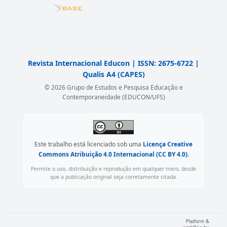
Revista Internacional Educon | ISSN: 2675-6722 |
Qualis A4 (CAPES)
© 2026 Grupo de Estudos e Pesquisa Educação e
Contemporaneidade (EDUCON/UFS)
Este trabalho está licenciado sob uma
Licença Creative
Commons Atribuição 4.0 Internacional (CC BY 4.0)
.
Permite o uso, distribuição e reprodução em qualquer meio, desde
que a publicação original seja corretamente citada.