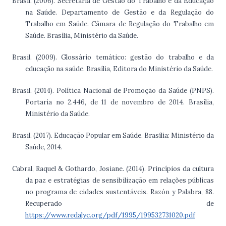
Brasil. (2006). Secretaria de Gestão do Trabalho e da Educação
na Saúde. Departamento de Gestão e da Regulação do
Trabalho em Saúde. Câmara de Regulação do Trabalho em
Saúde. Brasília, Ministério da Saúde.
Brasil. (2009). Glossário temático: gestão do trabalho e da
educação na saúde. Brasília, Editora do Ministério da Saúde.
Brasil. (2014). Política Nacional de Promoção da Saúde (PNPS).
Portaria no 2.446, de 11 de novembro de 2014. Brasília,
Ministério da Saúde.
Brasil. (2017). Educação Popular em Saúde. Brasília: Ministério da
Saúde, 2014.
Cabral, Raquel & Gothardo, Josiane. (2014). Princípios da cultura
da paz e estratégias de sensibilização em relações públicas
no programa de cidades sustentáveis. Razón y Palabra, 88.
Recuperado de
https://www.redalyc.org/pdf/1995/199532731020.pdf