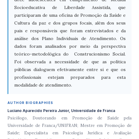
Socioeducativa de Liberdade Assistida, que
participaram de uma oficina de Promoção da Saúde e
Cultura da paz e dos grupos focais, além dos seus
pais e responsáveis que foram entrevistados e da
análise dos Plano Individuais de Atendimento. Os
dados foram analisados por meio da perspectiva
teórico-metodológica do Construcionismo Social.
Foi observada a necessidade de que as política
públicas dialoguem efetivamente entre si e que os
profissionais estejam preparados para esta
modalidade de atendimento.
AUTHOR BIOGRAPHIES
Luciano Aparecido Pereira Junior, Universidade de Franca
Psicólogo, Doutorando em Promoção de Saúde pela
Universidade de Franca/UNIFRAN; Mestre em Promoção de
Saúde; Especialista em Psicologia Jurídica e Avaliação