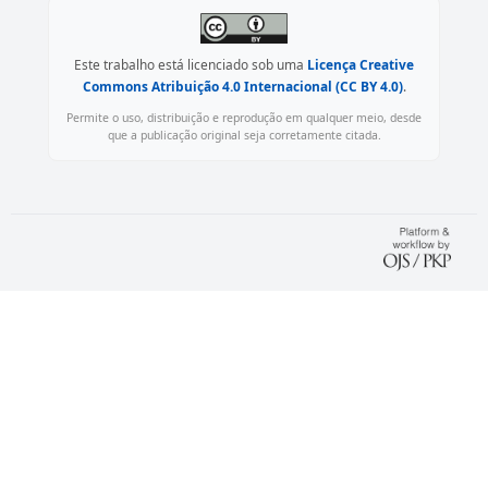
Este trabalho está licenciado sob uma
Licença Creative
Commons Atribuição 4.0 Internacional (CC BY 4.0)
.
Permite o uso, distribuição e reprodução em qualquer meio, desde
que a publicação original seja corretamente citada.