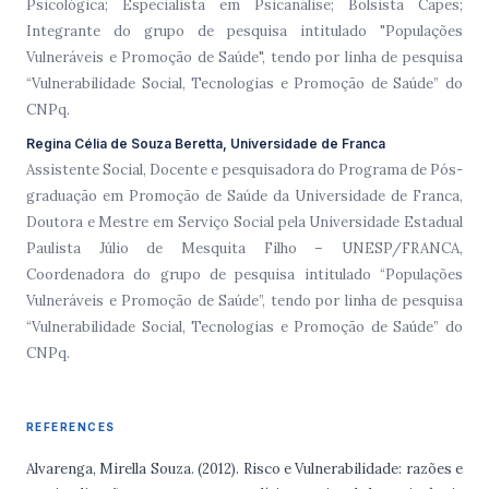
Psicológica; Especialista em Psicanálise; Bolsista Capes;
Integrante do grupo de pesquisa intitulado "Populações
Vulneráveis e Promoção de Saúde", tendo por linha de pesquisa
“Vulnerabilidade Social, Tecnologias e Promoção de Saúde” do
CNPq.
Regina Célia de Souza Beretta, Universidade de Franca
Assistente Social, Docente e pesquisadora do Programa de Pós-
graduação em Promoção de Saúde da Universidade de Franca,
Doutora e Mestre em Serviço Social pela Universidade Estadual
Paulista Júlio de Mesquita Filho – UNESP/FRANCA,
Coordenadora do grupo de pesquisa intitulado “Populações
Vulneráveis e Promoção de Saúde”, tendo por linha de pesquisa
“Vulnerabilidade Social, Tecnologias e Promoção de Saúde” do
CNPq.
REFERENCES
Alvarenga, Mirella Souza. (2012). Risco e Vulnerabilidade: razões e