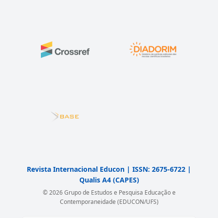
Revista Internacional Educon | ISSN: 2675-6722 |
Qualis A4 (CAPES)
© 2026 Grupo de Estudos e Pesquisa Educação e
Contemporaneidade (EDUCON/UFS)