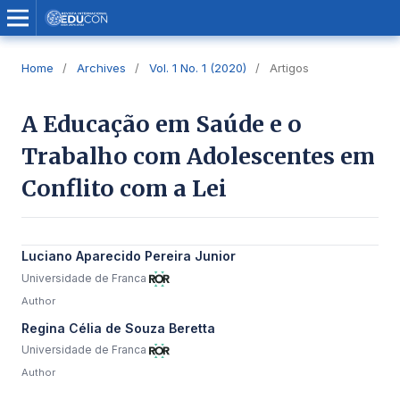
Home
/
Archives
/
Vol. 1 No. 1 (2020)
/
Artigos
A Educação em Saúde e o
Trabalho com Adolescentes em
Conflito com a Lei
Luciano Aparecido Pereira Junior
Universidade de Franca
Author
Regina Célia de Souza Beretta
Universidade de Franca
Author