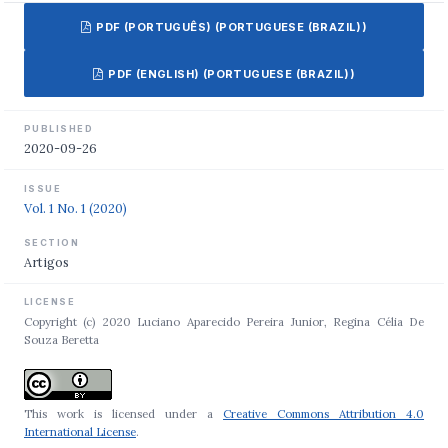
PDF (PORTUGUÊS) (PORTUGUESE (BRAZIL))
PDF (ENGLISH) (PORTUGUESE (BRAZIL))
PUBLISHED
2020-09-26
ISSUE
Vol. 1 No. 1 (2020)
SECTION
Artigos
LICENSE
Copyright (c) 2020 Luciano Aparecido Pereira Junior, Regina Célia De
Souza Beretta
This work is licensed under a
Creative Commons Attribution 4.0
International License
.