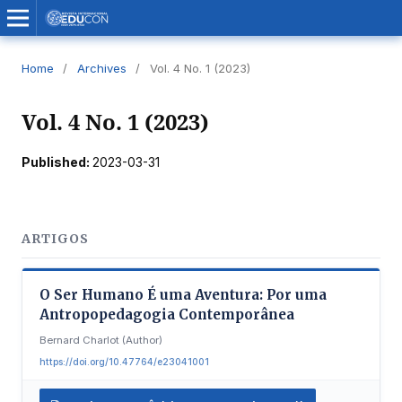
Home
/
Archives
/
Vol. 4 No. 1 (2023)
Vol. 4 No. 1 (2023)
Published:
2023-03-31
ARTIGOS
O Ser Humano É uma Aventura: Por uma
Antropopedagogia Contemporânea
Bernard Charlot (Author)
https://doi.org/10.47764/e23041001