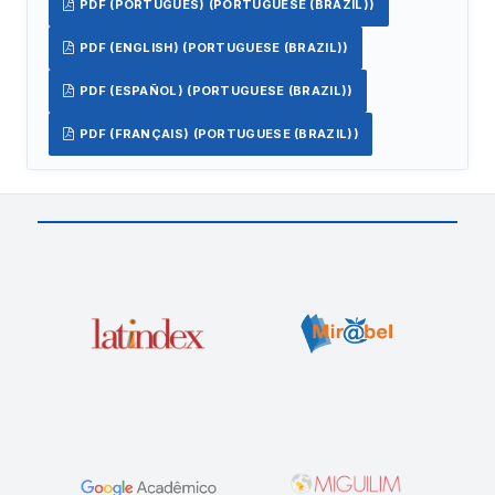
PDF (PORTUGUÊS) (PORTUGUESE (BRAZIL))
PDF (ENGLISH) (PORTUGUESE (BRAZIL))
PDF (ESPAÑOL) (PORTUGUESE (BRAZIL))
PDF (FRANÇAIS) (PORTUGUESE (BRAZIL))