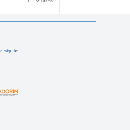
1 - 1 of 1 items