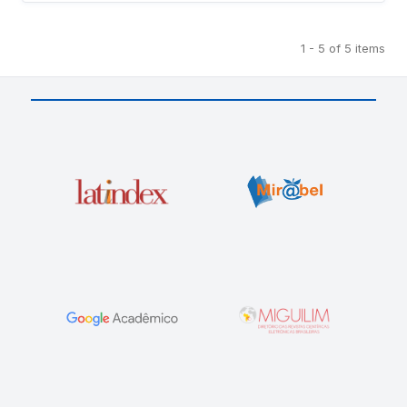
1 - 5 of 5 items