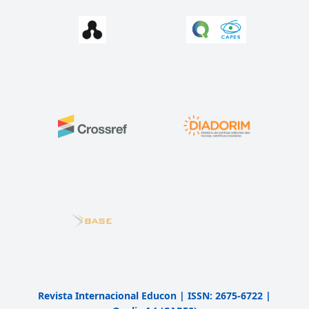
Revista Internacional Educon | ISSN: 2675-6722 |