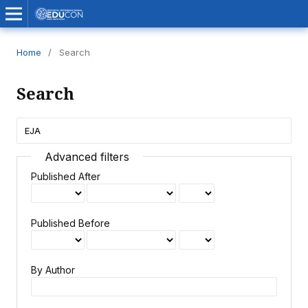
Home
/
Search
Search
Advanced filters
Published After
Published Before
By Author