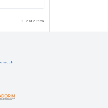
1 - 2 of 2 items