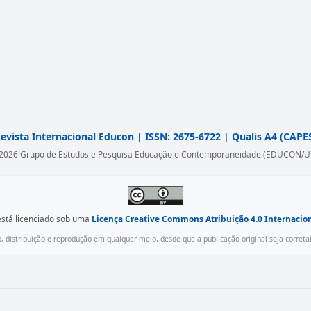
evista Internacional Educon | ISSN: 2675-6722 | Qualis A4 (CAPE
2026 Grupo de Estudos e Pesquisa Educação e Contemporaneidade (EDUCON/U
está licenciado sob uma
Licença Creative Commons Atribuição 4.0 Internaciona
, distribuição e reprodução em qualquer meio, desde que a publicação original seja corret