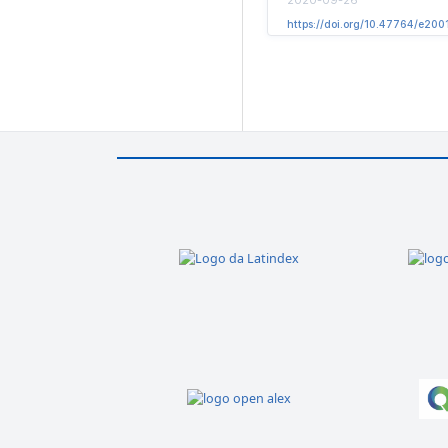
https://doi.org/10.47764/e200