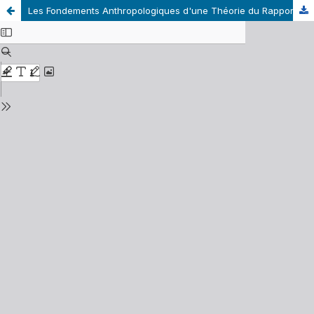
Les Fondements Anthropologiques d'une Théorie du Rapport au Savoir