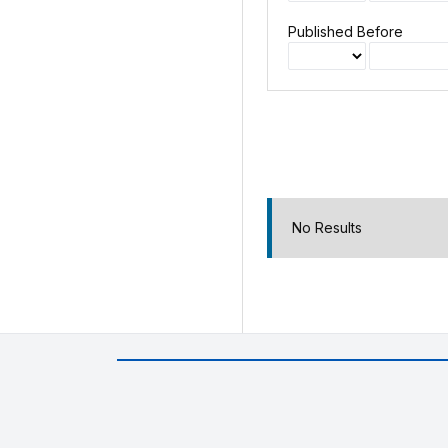
Published Before
No Results