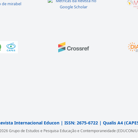
evista Internacional Educon | ISSN: 2675-6722 | Qualis A4 (CAPE
2026 Grupo de Estudos e Pesquisa Educação e Contemporaneidade (EDUCON/U