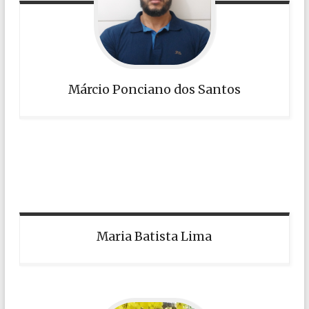
Márcio Ponciano dos Santos
Maria Batista Lima