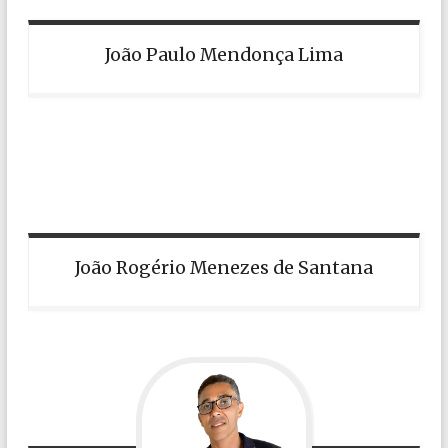
João Paulo Mendonça Lima
João Rogério Menezes de Santana