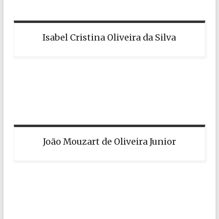
Isabel Cristina Oliveira da Silva
João Mouzart de Oliveira Junior