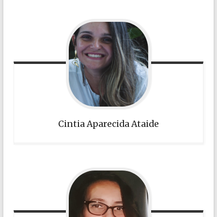
Cintia Aparecida Ataide