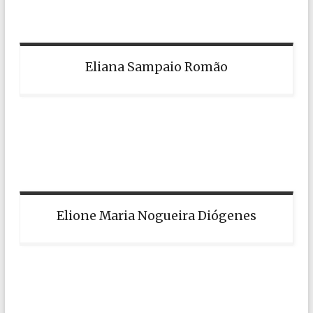
Eliana Sampaio Romão
Elione Maria Nogueira Diógenes