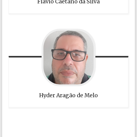
Flávio Caetano da Silva
Hyder Aragão de Melo