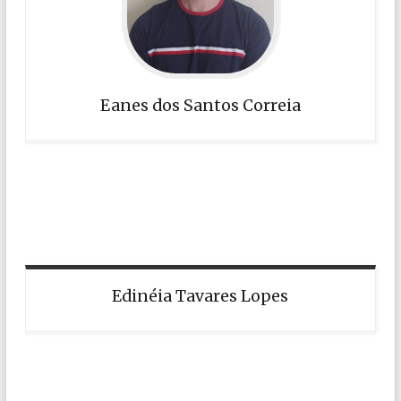
Eanes dos Santos Correia
Edinéia Tavares Lopes