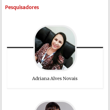
Pesquisadores
Adriana Alves Novais