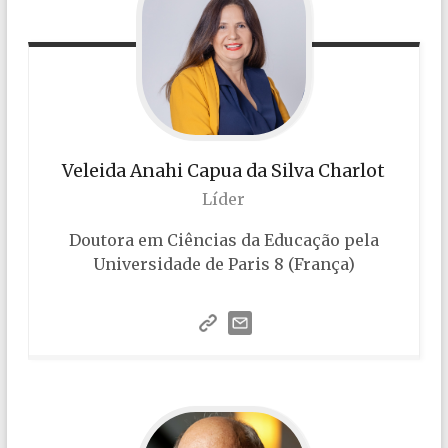
Veleida
Anahi Capua da Silva Charlot
Líder
Doutora em Ciências da Educação pela
Universidade de Paris 8 (França)