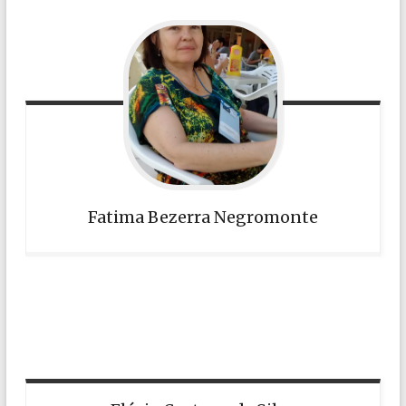
Fatima Bezerra Negromonte