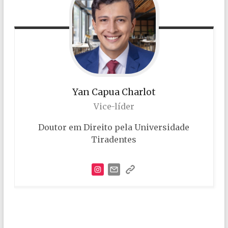
Yan
Capua Charlot
Vice-líder
Doutor em Direito pela Universidade
Tiradentes