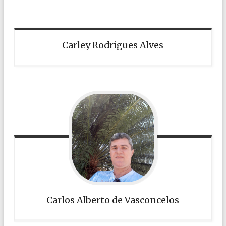
Carley Rodrigues Alves
Carlos Alberto de Vasconcelos