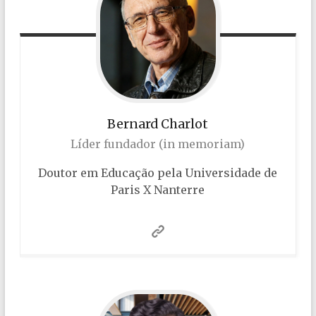
Bernard
Charlot
Líder fundador (in memoriam)
Doutor em Educação pela Universidade de
Paris X Nanterre