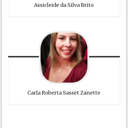
Assicleide da Silva Brito
Carla Roberta Sasset Zanette