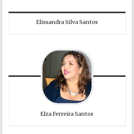
Elissandra Silva Santos
Elza Ferreira Santos