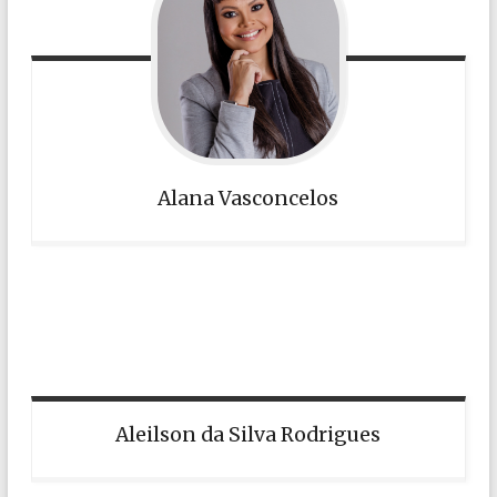
Alana Vasconcelos
Aleilson da Silva Rodrigues