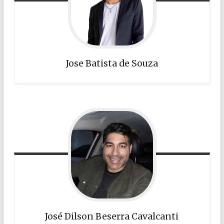
Jose Batista de Souza
José Dilson Beserra Cavalcanti