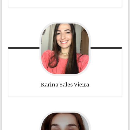
Karina Sales Vieira