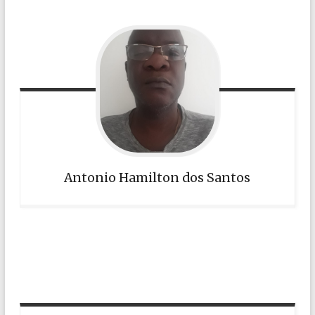
Antonio Hamilton dos Santos