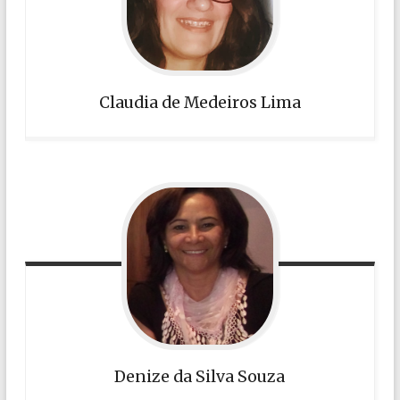
Claudia de Medeiros Lima
Denize da Silva Souza