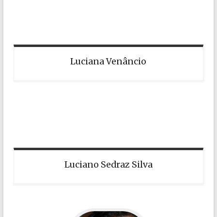
Luciana Venâncio
Luciano Sedraz Silva