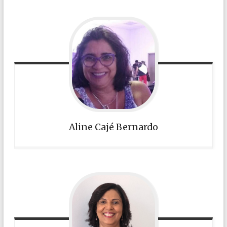
Aline Cajé Bernardo