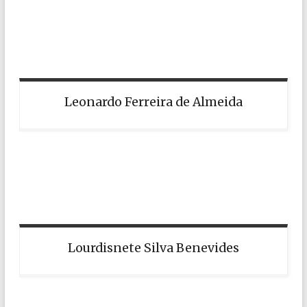
Leonardo Ferreira de Almeida
Lourdisnete Silva Benevides