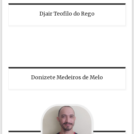
Djair Teofilo do Rego
Donizete Medeiros de Melo