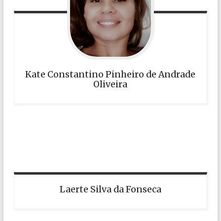
Kate Constantino Pinheiro de Andrade
Oliveira
Laerte Silva da Fonseca