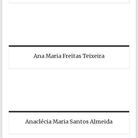
Ana Maria Freitas Teixeira
Anaclécia Maria Santos Almeida