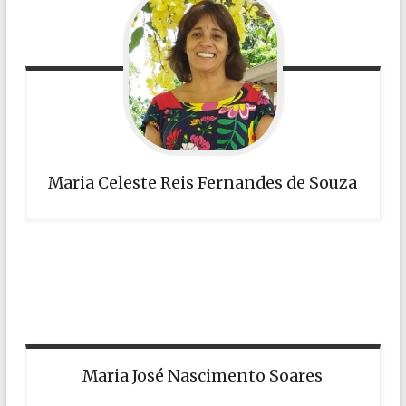
Maria Celeste Reis Fernandes de Souza
Maria José Nascimento Soares