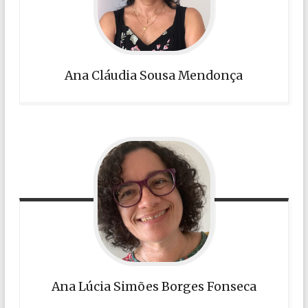
Ana Cláudia Sousa Mendonça
Ana Lúcia Simões Borges Fonseca