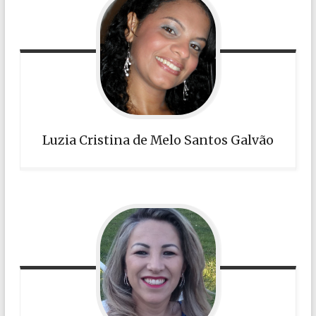
Luzia Cristina de Melo Santos Galvão