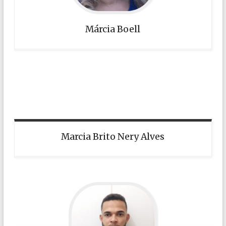
Márcia Boell
Marcia Brito Nery Alves