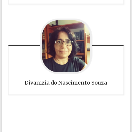
Divanizia do Nascimento Souza