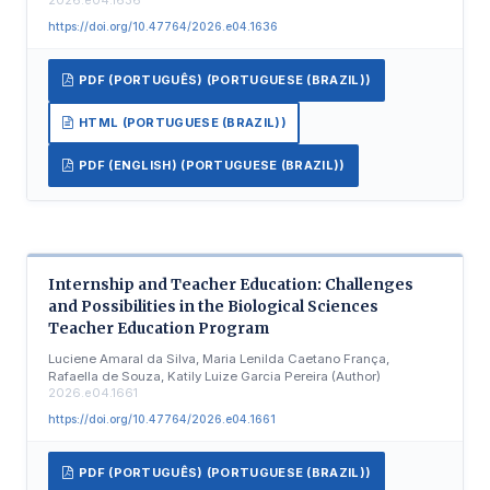
https://doi.org/10.47764/2026.e04.1636
PDF (PORTUGUÊS) (PORTUGUESE (BRAZIL))
HTML (PORTUGUESE (BRAZIL))
PDF (ENGLISH) (PORTUGUESE (BRAZIL))
Internship and Teacher Education: Challenges
and Possibilities in the Biological Sciences
Teacher Education Program
Luciene Amaral da Silva, Maria Lenilda Caetano França,
Rafaella de Souza, Katily Luize Garcia Pereira (Author)
2026.e04.1661
https://doi.org/10.47764/2026.e04.1661
PDF (PORTUGUÊS) (PORTUGUESE (BRAZIL))