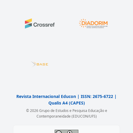
Revista Internacional Educon | ISSN: 2675-6722 |
Qualis A4 (CAPES)
© 2026 Grupo de Estudos e Pesquisa Educação e
Contemporaneidade (EDUCON/UFS)