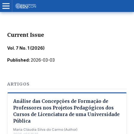
Current Issue
Vol. 7 No. 1 (2026)
Published:
2026-03-03
ARTIGOS
Análise das Concepções de Formação de
Professores nos Projetos Pedagógicos dos
Cursos de Licenciatura de uma Universidade
Pública
Maria Cláudia Silva do Carmo (Author)
2026.e04.1636